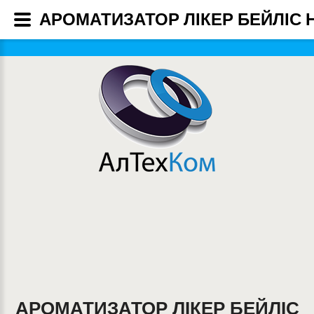
АРОМАТИЗАТОР ЛІКЕР БЕЙЛІС НА
АРОМАТИЗАТОР ЛІКЕР БЕЙЛІС