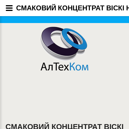
СМАКОВИЙ КОНЦЕНТРАТ ВІСКІ Н
СМАКОВИЙ КОНЦЕНТРАТ ВІСКІ