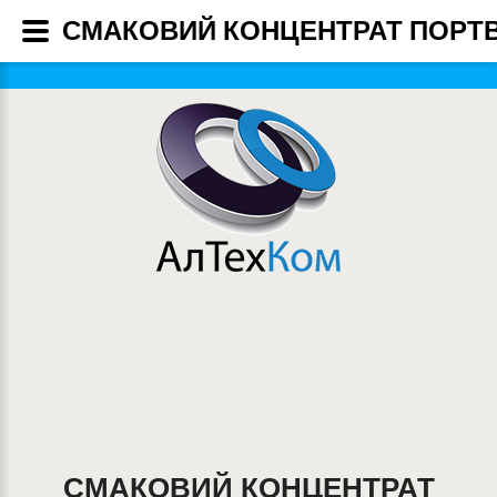
СМАКОВИЙ КОНЦЕНТРАТ ПОРТВЕ
СМАКОВИЙ КОНЦЕНТРАТ