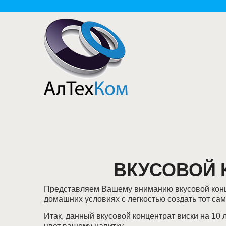
ВКУСОВОЙ 
Представляем Вашему вниманию вкусовой концен
домашних условиях с легкостью создать тот сам
Итак, данный вкусовой концентрат виски на 10 л