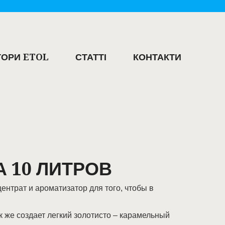
ОРИ ETOL
СТАТТІ
КОНТАКТИ
 10 ЛИТРОВ
нтрат и ароматизатор для того, чтобы в
ак же создает легкий золотисто – карамельный