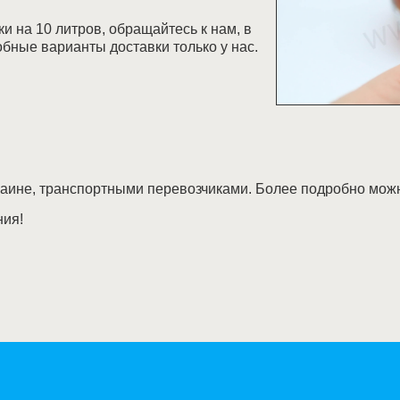
ки на 10 литров, обращайтесь к нам, в
бные варианты доставки только у нас.
раине, транспортными перевозчиками. Более подробно мож
ния!