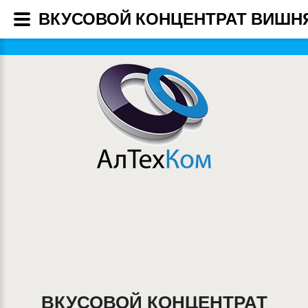
ВКУСОВОЙ КОНЦЕНТРАТ ВИШНЯ
ВКУСОВОЙ КОНЦЕНТРАТ