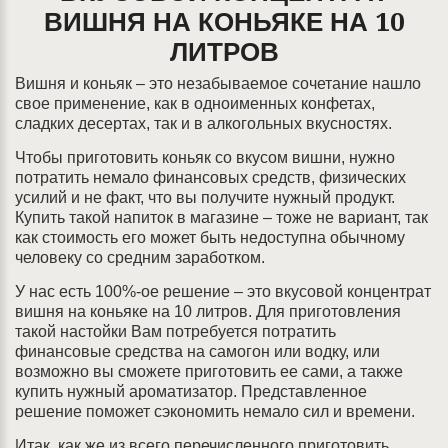
ВИШНЯ НА КОНЬЯКЕ НА 10
ЛИТРОВ
Вишня и коньяк – это незабываемое сочетание нашло
свое применение, как в одноименных конфетах,
сладких десертах, так и в алкогольных вкусностях.
Чтобы приготовить коньяк со вкусом вишни, нужно
потратить немало финансовых средств, физических
усилий и не факт, что вы получите нужный продукт.
Купить такой напиток в магазине – тоже не вариант, так
как стоимость его может быть недоступна обычному
человеку со средним заработком.
У нас есть 100%-ое решение – это вкусовой концентрат
вишня на коньяке на 10 литров. Для приготовления
такой настойки Вам потребуется потратить
финансовые средства на самогон или водку, или
возможно вы сможете приготовить ее сами, а также
купить нужный ароматизатор. Представленное
решение поможет сэкономить немало сил и времени.
Итак, как же из всего перечисленного приготовить