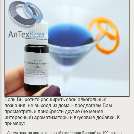
Если Вы хотите расширить свои алкогольные
познания, не выходя из дома – предлагаем Вам
просмотреть и приобрести другие (не менее
интересные) ароматизаторы и вкусовые добавки. К
примеру:
Ароматизатор ликер вишневый (тип Черри-Бренди) на 100 литров
-