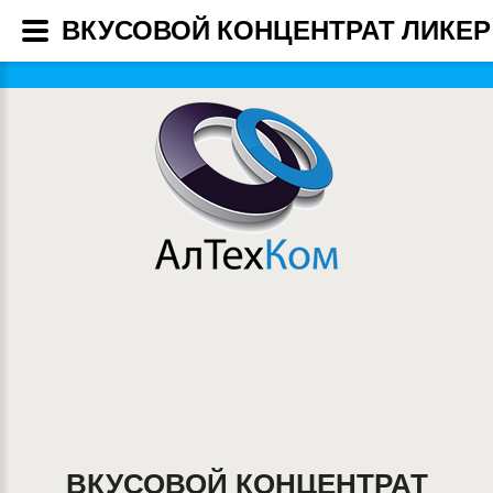
ВКУСОВОЙ КОНЦЕНТРАТ ЛИКЕР
ВКУСОВОЙ КОНЦЕНТРАТ