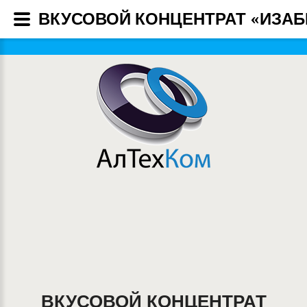
ВКУСОВОЙ КОНЦЕНТРАТ «ИЗАБЕ
ВКУСОВОЙ КОНЦЕНТРАТ