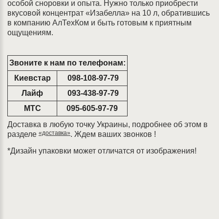
особой сноровки и опыта. Нужно только приобрести
вкусовой концентрат «Изабелла» на 10 л, обратившись
в компанию АлТехКом и быть готовым к приятным
ощущениям.
Звоните к нам по телефонам:
Киевстар
098-108-97-79
Лайф
093-438-97-79
МТС
095-605-97-79
Доставка в любую точку Украины, подробнее об этом в
«доставка»
разделе
. Ждем ваших звонков !
*Дизайн упаковки может отличатся от изображения!