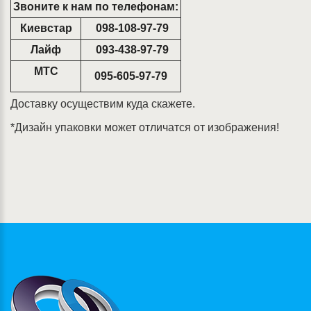
Звоните к нам по телефонам:
Киевстар
098-108-97-79
Лайф
093-438-97-79
МТС
095-605-97-79
Доставку осуществим куда скажете.
*Дизайн упаковки может отличатся от изображения!