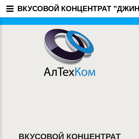
ВКУСОВОЙ КОНЦЕНТРАТ "ДЖИН"
ВКУСОВОЙ КОНЦЕНТРАТ