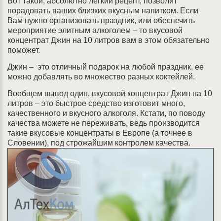
Вот такой, абсолютно легкий рецепт, позволит
порадовать ваших близких вкусным напитком. Если
Вам нужно организовать праздник, или обеспечить
мероприятие элитным алкоголем – то вкусовой
концентрат Джин на 10 литров вам в этом обязательно
поможет.
Джин – это отличный подарок на любой праздник, ее
можно добавлять во множество разных коктейлей.
Вообщем вывод один, вкусовой концентрат Джин на 10
литров – это быстрое средство изготовит много,
качественного и вкусного алкоголя. Кстати, по поводу
качества можете не переживать, ведь производится
такие вкусовые концентраты в Европе (а точнее в
Словении), под строжайшим контролем качества.