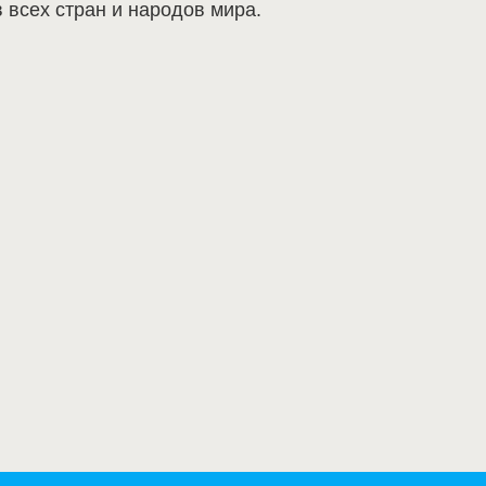
 всех стран и народов мира.