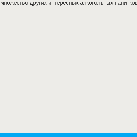
е множество других интересных алкогольных напитков