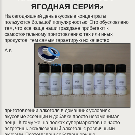
ЯГОДНАЯ СЕРИЯ»
На сегодняшний день вкусовые концентраты
пользуются большой популярностью. Это обусловлено
тем, что все чаще наши граждане прибегают к
самостоятельному приготовлению тех или иных
продуктов, тем самым гарантирую их качество.
А в
приготовлении алкоголя в домашних условиях
вкусовые эссенции и добавки просто незаменимая
вещь. К тому же, на полках супермаркетов не часто
встретишь эксклюзивный алкоголь с различными
вкусами. Поэтому ваш собственноручно