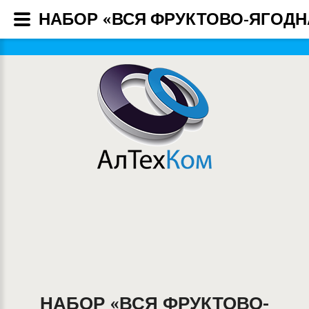
НАБОР «ВСЯ ФРУКТОВО-ЯГОДН
НАБОР «ВСЯ ФРУКТОВО-