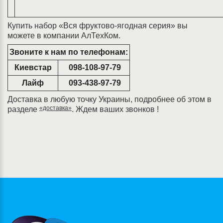
Купить набор «Вся фруктово-ягодная серия» вы
можете в компании АлТехКом.
Звоните к нам по телефонам:
Киевстар
098-108-97-79
Лайф
093-438-97-79
Доставка в любую точку Украины, подробнее об этом в
«доставка»
разделе
. Ждем ваших звонков !