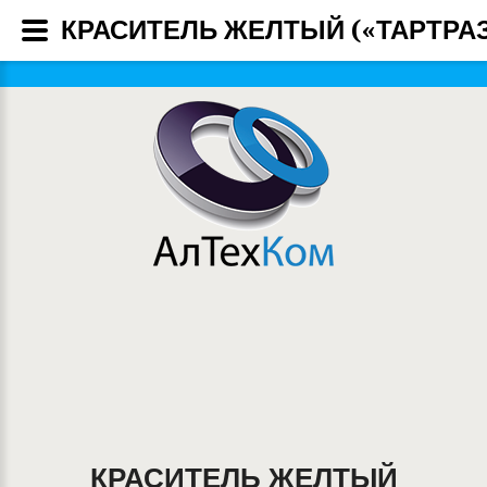
КРАСИТЕЛЬ ЖЕЛТЫЙ («ТАРТРАЗ
КРАСИТЕЛЬ ЖЕЛТЫЙ