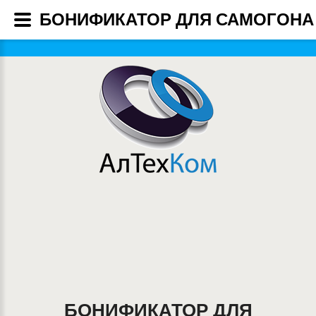
БОНИФИКАТОР ДЛЯ САМОГОНА
БОНИФИКАТОР ДЛЯ