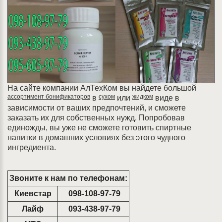
На сайте компании АлТехКом вы найдете большой
ассортимент бонификаторов
сухом
жидком
в
или
виде в
зависимости от ваших предпочтений, и сможете
заказать их для собственных нужд. Попробовав
единожды, вы уже не сможете готовить спиртные
напитки в домашних условиях без этого чудного
ингредиента.
Звоните к нам по телефонам:
Киевстар
098-108-97-79
Лайф
093-438-97-79