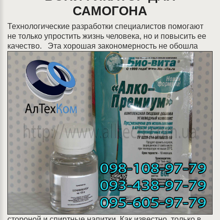
САМОГОНА
Технологические разработки специалистов помогают
не только упростить жизнь человека, но и повысить ее
качество.
Эта хорошая закономерность не обошла
стороной и спиртные напитки. Как известно, только в