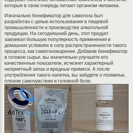
которые в свою очередь питают организм человека.
Изначально бонификатор для самогона был
разработан с целью использования в пищевой
промышленности и производстве алкогольной
продукции. На сегодняшний день, этот продукт
завоевал большую популярность применения в
домашних условиях в силу распространенности такого
процесса, как самогоноварение. Добавив бонификатор
в готовое сырье, вы значительно улучшите его
качественные показатели, исчезнет характерный
неприятный запах и вредные примеси. А после
употребления такого напитка, вы забудете о похмелье,
плохом самочувствии и головной боли.