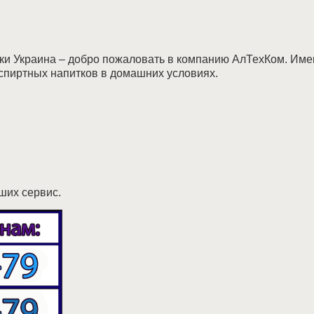
ки Украина – добро пожаловать в компанию АлТехКом. Име
спиртных напитков в домашних условиях.
ших сервис.