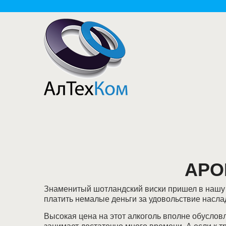
АРО
Знаменитый шотландский виски пришел в нашу с
платить немалые деньги за удовольствие насл
Высокая цена на этот алкоголь вполне обуслов