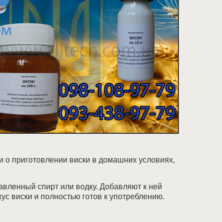
и о приготовлении виски в домашних условиях,
бавленный спирт или водку. Добавляют к ней
ус виски и полностью готов к употреблению.