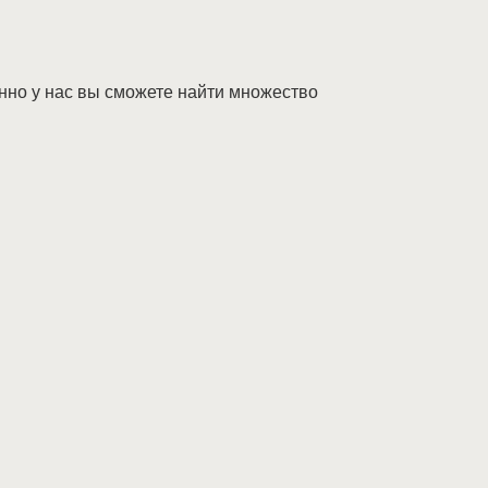
нно у нас вы сможете найти множество